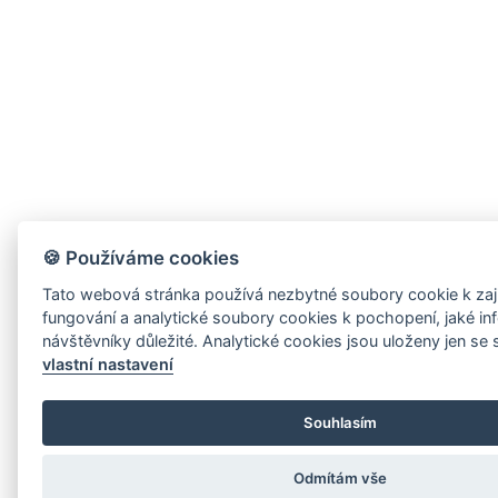
🍪 Používáme cookies
Tato webová stránka používá nezbytné soubory cookie k zaj
fungování a analytické soubory cookies k pochopení, jaké in
návštěvníky důležité. Analytické cookies
vlastní nastavení
Souhlasím
Odmítám vše