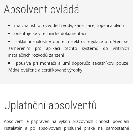
Absolvent ovládá
má znalosti o rozvodech vody, kanalizace, topení a plynu
orientuje se v technické dokumentaci
základní znalosti v oborech elektro, regulace a měření se
zaměřením pro aplikaci těchto systémů do vnitřních
instalačních rozvodů zařízení
používá při montáži a umí doporučit zákazníkovi pouze
řádně ověřené a certifikované výrobky
Uplatnění absolventů
Absolvent je připraven na výkon pracovních činností povolání
instalatér a po absolvování příslušné praxe na samostatné