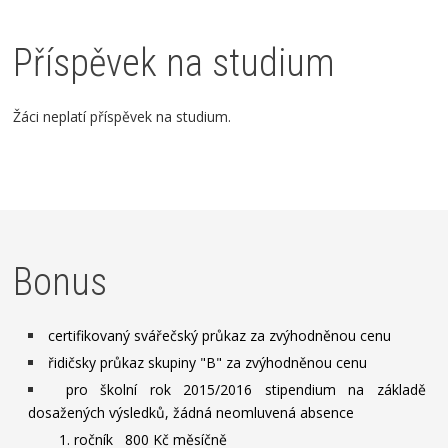
Příspěvek na studium
Žáci neplatí příspěvek na studium.
Bonus
certifikovaný svářečský průkaz za zvýhodněnou cenu
řidičsky průkaz skupiny "B" za zvýhodněnou cenu
pro školní rok 2015/2016 stipendium na základě
dosažených výsledků, žádná neomluvená absence
1. ročník 800 Kč měsíčně