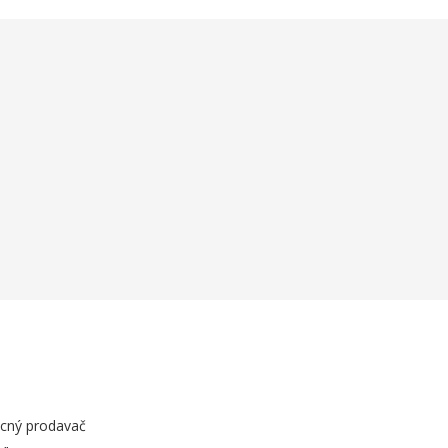
ocný prodavač