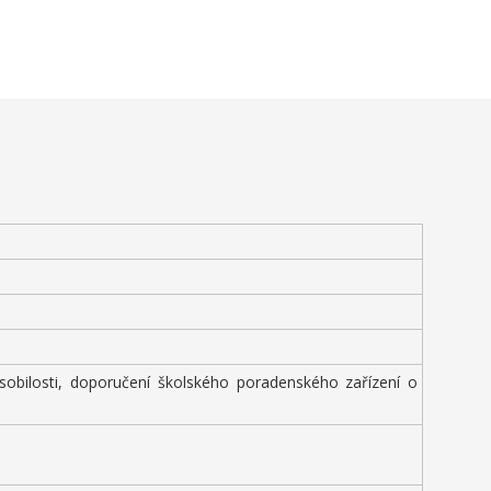
sobilosti, doporučení školského poradenského zařízení o