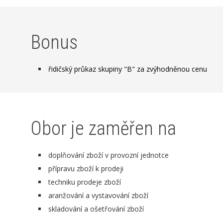
Bonus
řidičský průkaz skupiny "B" za zvýhodněnou cenu
Obor je zaměřen na
doplňování zboží v provozní jednotce
přípravu zboží k prodeji
techniku prodeje zboží
aranžování a vystavování zboží
skladování a ošetřování zboží