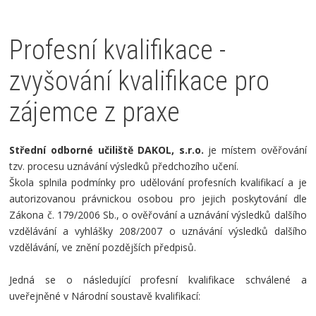
Profesní kvalifikace -
zvyšování kvalifikace pro
zájemce z praxe
Střední odborné učiliště DAKOL, s.r.o.
je místem ověřování
tzv. procesu uznávání výsledků předchozího učení.
Škola splnila podmínky pro udělování profesních kvalifikací a je
autorizovanou právnickou osobou pro jejich poskytování dle
Zákona č. 179/2006 Sb., o ověřování a uznávání výsledků dalšího
vzdělávání a vyhlášky 208/2007 o uznávání výsledků dalšího
vzdělávání, ve znění pozdějších předpisů.
Jedná se o následující profesní kvalifikace schválené a
uveřejněné v Národní soustavě kvalifikací: