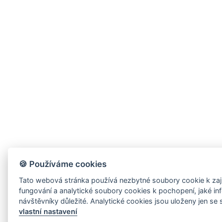
🍪 Používáme cookies
Tato webová stránka používá nezbytné soubory cookie k zaj
fungování a analytické soubory cookies k pochopení, jaké in
návštěvníky důležité. Analytické cookies
vlastní nastavení