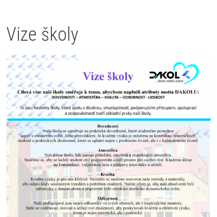
Vize školy