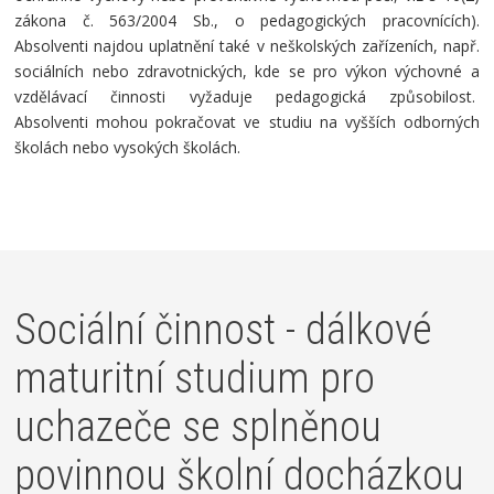
zákona č. 563/2004 Sb., o pedagogických pracovnících).
Absolventi najdou uplatnění také v neškolských zařízeních, např.
sociálních nebo zdravotnických, kde se pro výkon výchovné a
vzdělávací činnosti vyžaduje pedagogická způsobilost.
Absolventi mohou pokračovat ve studiu na vyšších odborných
školách nebo vysokých školách.
Sociální činnost - dálkové
maturitní studium pro
uchazeče se splněnou
povinnou školní docházkou