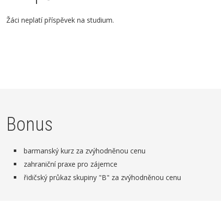
Žáci neplatí příspěvek na studium.
Bonus
barmanský kurz za zvýhodněnou cenu
zahraniční praxe pro zájemce
řidičský průkaz skupiny "B" za zvýhodněnou cenu