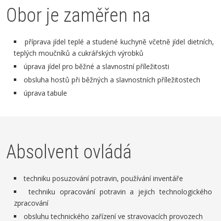
Obor je zaměřen na
příprava jídel teplé a studené kuchyně včetně jídel dietních,
teplých moučníků a cukrářských výrobků
úprava jídel pro běžné a slavnostní příležitosti
obsluha hostů při běžných a slavnostních příležitostech
úprava tabule
Absolvent ovládá
techniku posuzování potravin, používání inventáře
techniku opracování potravin a jejich technologického
zpracování
obsluhu technického zařízení ve stravovacích provozech