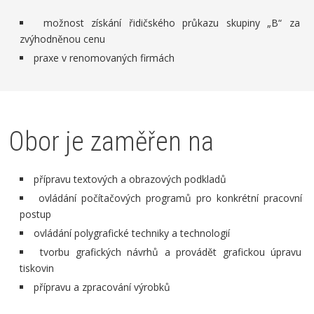
možnost získání řidičského průkazu skupiny „B“ za
zvýhodněnou cenu
praxe v renomovaných firmách
Obor je zaměřen na
přípravu textových a obrazových podkladů
ovládání počítačových programů pro konkrétní pracovní
postup
ovládání polygrafické techniky a technologií
tvorbu grafických návrhů a provádět grafickou úpravu
tiskovin
přípravu a zpracování výrobků