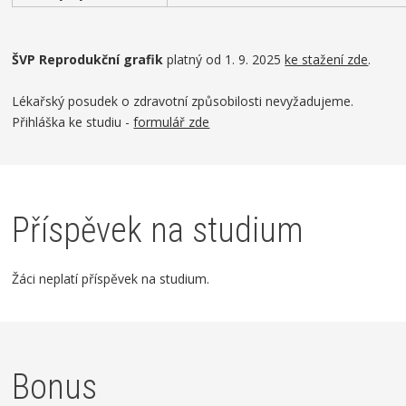
ŠVP Reprodukční grafik
platný od 1. 9. 2025
ke stažení zde
.
Lékařský posudek o zdravotní způsobilosti nevyžadujeme.
Přihláška ke studiu -
formulář zde
Příspěvek na studium
Žáci neplatí příspěvek na studium.
Bonus