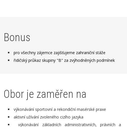
Bonus
pro všechny zájemce zajišťujeme zahraniční stáže
řidičský průkaz skupiny "B" za zvýhodněných podmínek
Obor je zaměřen na
výkonávání sportovní a rekondiční masérské praxe
aktivní užívání zvoleného cizího jazyka
výkonávání základních administrativních, právních a