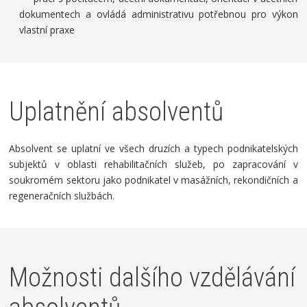
dokumentech a ovládá administrativu potřebnou pro výkon
vlastní praxe
Uplatnění absolventů
Absolvent se uplatní ve všech druzích a typech podnikatelských
subjektů v oblasti rehabilitačních služeb, po zapracování v
soukromém sektoru jako podnikatel v masážních, rekondičních a
regeneračních službách.
Možnosti dalšího vzdělávání