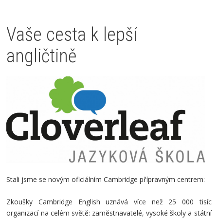
Vaše cesta k lepší
angličtině
Stali jsme se novým oficiálním Cambridge přípravným centrem:
Zkoušky Cambridge English uznává více než
25 000 tisíc
organizací
na celém světě: zaměstnavatelé, vysoké školy a státní