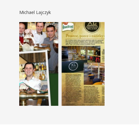
Michael Lajczyk