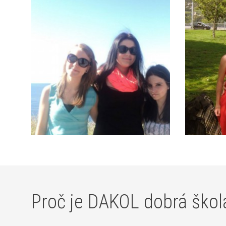
Proč je DAKOL dobrá škol