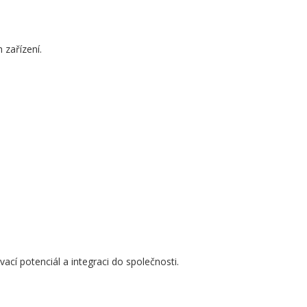
zařízení.
ací potenciál a integraci do společnosti.