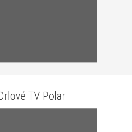
Orlové TV Polar