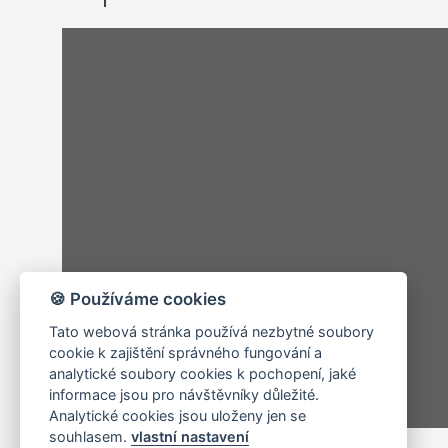
🍪 Používáme cookies
Tato webová stránka používá nezbytné soubory
cookie k zajištění správného fungování a
analytické soubory cookies k pochopení, jaké
informace jsou pro návštěvníky důležité.
Analytické cookies jsou uloženy jen se
souhlasem.
vlastní nastavení