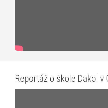
Reportáž o škole Dakol v 