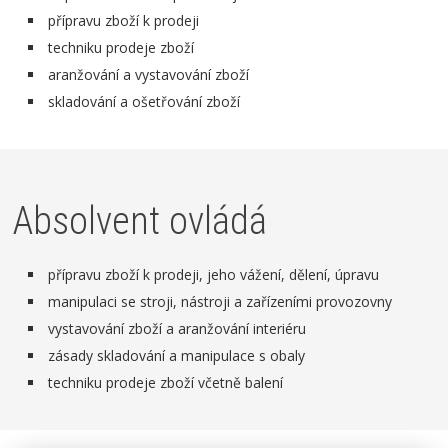
přípravu zboží k prodeji
techniku prodeje zboží
aranžování a vystavování zboží
skladování a ošetřování zboží
Absolvent ovládá
přípravu zboží k prodeji, jeho vážení, dělení, úpravu
manipulaci se stroji, nástroji a zařízeními provozovny
vystavování zboží a aranžování interiéru
zásady skladování a manipulace s obaly
techniku prodeje zboží včetně balení