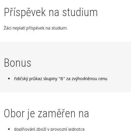
Příspěvek na studium
Žáci neplatí příspěvek na studium.
Bonus
řidičský průkaz skupiny "B" za zvýhodněnou cenu
Obor je zaměřen na
doplňování zboží v provozní jednotce