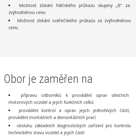
Možnost získání řidičského průkazu skupiny „B“ za
zvýhodněnou cenu
Možnost získání svářečského průkazu za zvýhodněnou
cenu
Obor je zaměřen na
přípravu odborníků k provádění oprav silničních
motorových vozidel a jejich funkčních celků
provádění kontrol a oprav jejich jednotlivých částí,
provádění montážních a demontážních prací
obsluhu základních diagnostických zařízení pro kontrolu
technického stavu vozidel a jejich částí