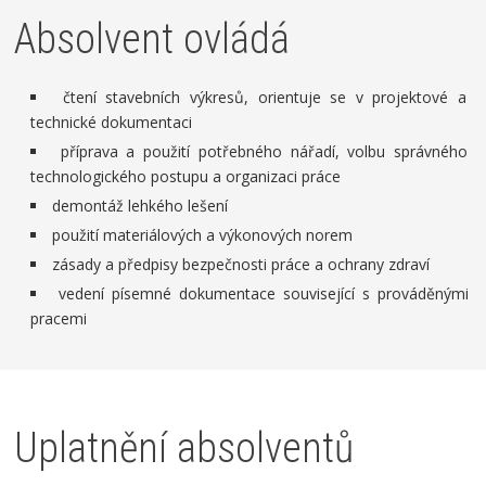
Absolvent ovládá
čtení stavebních výkresů, orientuje se v projektové a
technické dokumentaci
příprava a použití potřebného nářadí, volbu správného
technologického postupu a organizaci práce
demontáž lehkého lešení
použití materiálových a výkonových norem
zásady a předpisy bezpečnosti práce a ochrany zdraví
vedení písemné dokumentace související s prováděnými
pracemi
Uplatnění absolventů