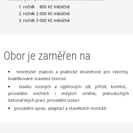
1. ročník 800 Kč měsíčně
2. ročník 2 000 Kč měsíčně
3. ročník 3 000 Kč měsíčně
Obor je zaměřen na
teoretické znalosti a praktické dovednosti pro všechny
kvalifikované stavební činnosti
stavbu nosných a výplňových zdí, příček, komínů,
provádění vnitřních i vnějších omítek, jednoduchých
betonářských prací, provádění izolací
provádění oprav, adaptací a stavebních montáží