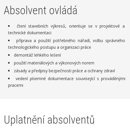
Absolvent ovládá
čtení stavebních výkresů, orientuje se v projektové a
technické dokumentaci
příprava a použití potřebného nářadí, volbu správného
technologického postupu a organizaci práce
demontáž lehkého lešení
použití materiálových a výkonových norem
zásady a předpisy bezpečnosti práce a ochrany zdraví
vedení písemné dokumentace související s prováděnými
pracemi
Uplatnění absolventů