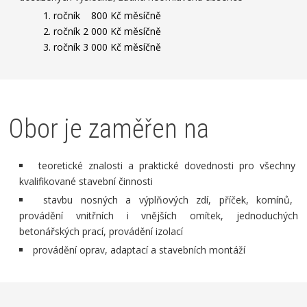
1. ročník 800 Kč měsíčně
2. ročník 2 000 Kč měsíčně
3. ročník 3 000 Kč měsíčně
Obor je zaměřen na
teoretické znalosti a praktické dovednosti pro všechny
kvalifikované stavební činnosti
stavbu nosných a výplňových zdí, příček, komínů,
provádění vnitřních i vnějších omítek, jednoduchých
betonářských prací, provádění izolací
provádění oprav, adaptací a stavebních montáží