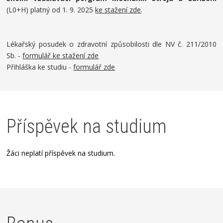
(L0+H) platný od 1. 9. 2025
ke stažení zde
.
Lékařský posudek o zdravotní způsobilosti dle NV č. 211/2010
Sb. -
formulář ke stažení zde
Přihláška ke studiu -
formulář zde
Příspěvek na studium
Žáci neplatí příspěvek na studium.