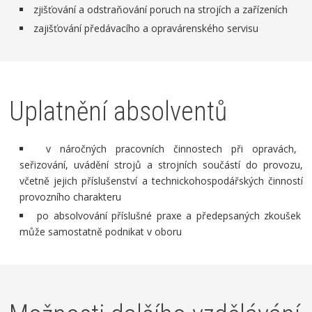
zjišťování a odstraňování poruch na strojích a zařízeních
zajišťování předávacího a opravárenského servisu
Uplatnění absolventů
v náročných pracovních činnostech při opravách,
seřizování, uvádění strojů a strojních součástí do provozu,
včetně jejich příslušenství a technickohospodářských činností
provozního charakteru
po absolvování příslušné praxe a předepsaných zkoušek
může samostatně podnikat v oboru