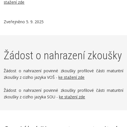
stažení zde
Zveřejněno 5. 9. 2025
Žádost o nahrazení zkoušky
Žádost o nahrazení povinné zkoušky profilové části maturitní
zkoušky z cizího jazyka VOŠ -
ke stažení zde
Žádost o nahrazení povinné zkoušky profilové části maturitní
zkoušky z cizího jazyka SOU -
ke stažení zde