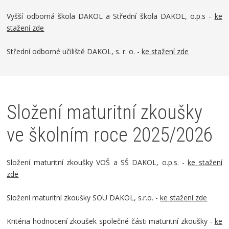
Vyšší odborná škola DAKOL a Střední škola DAKOL, o.p.s -
ke
stažení zde
Střední odborné učiliště DAKOL, s. r. o. -
ke stažení zde
Složení maturitní zkoušky
ve školním roce 2025/2026
Složení maturitní zkoušky VOŠ a SŠ DAKOL, o.p.s. -
ke stažení
zde
Složení maturitní zkoušky SOU DAKOL, s.r.o. -
ke stažení zde
Kritéria hodnocení zkoušek společné části maturitní zkoušky -
ke