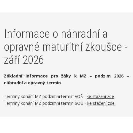
Informace o náhradní a
opravné maturitní zkoušce -
září 2026
Základní informace pro žáky k MZ – podzim 2026 –
náhradní a opravný termín
Termíny konání MZ podzimní termín VOŠ -
ke stažení zde
Termíny konání MZ podzimní termín SOU -
ke stažení zde