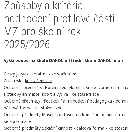
Způsoby a kritéria
hodnocení profilové části
MZ pro školní rok
2025/2026
Vyšší odoborná škola DAKOL a Střední škola DAKOL, o.p.s
Český jazyk a literatura -
ke stažení zde
Cizí jazyk -
ke stažení zde
Odborné předměty Hotelnictví, Hotelnictví se zaměřením na
Hotelový animátor, sport a výživa -
ke stažení zde
Odborné předměty Předškolní a mimoškolní pedagogika - denní i
dálková forma -
ke stažení zde
Odborné předměty Masér sportovní a rekondiční - denní forma -
ke stažení zde
Odborné předměty Sociální činnost - dálková forma -
ke stažení