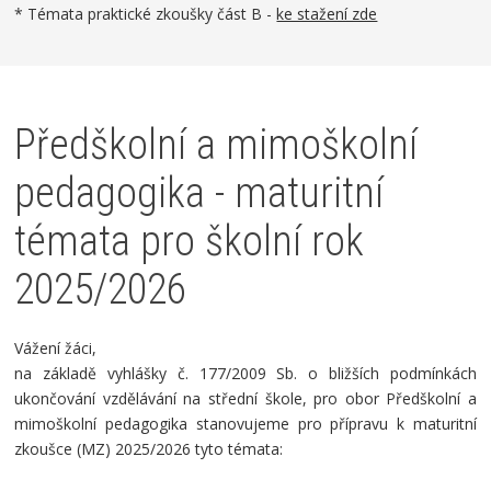
* Témata praktické zkoušky část B -
ke stažení zde
Předškolní a mimoškolní
pedagogika - maturitní
témata pro školní rok
2025/2026
Vážení žáci,
na základě vyhlášky č. 177/2009 Sb. o bližších podmínkách
ukončování vzdělávání na střední škole, pro obor Předškolní a
mimoškolní pedagogika stanovujeme pro přípravu k maturitní
zkoušce (MZ) 2025/2026 tyto témata: