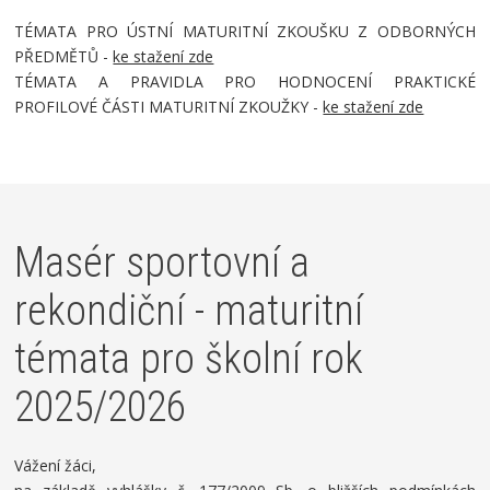
TÉMATA PRO ÚSTNÍ MATURITNÍ ZKOUŠKU Z ODBORNÝCH
PŘEDMĚTŮ -
ke stažení zde
TÉMATA A PRAVIDLA PRO HODNOCENÍ PRAKTICKÉ
PROFILOVÉ ČÁSTI MATURITNÍ ZKOUŽKY -
ke stažení zde
Masér sportovní a
rekondiční - maturitní
témata pro školní rok
2025/2026
Vážení žáci,