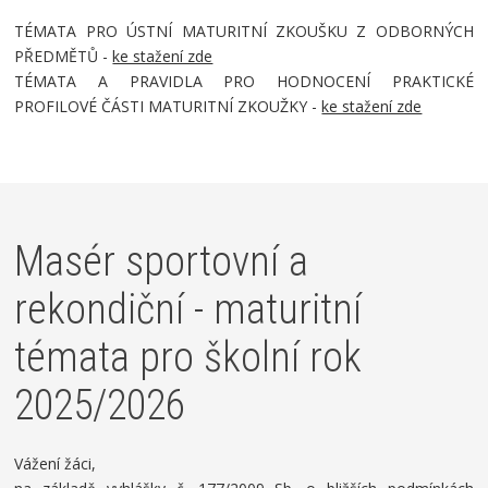
TÉMATA PRO ÚSTNÍ MATURITNÍ ZKOUŠKU Z ODBORNÝCH
PŘEDMĚTŮ -
ke stažení zde
TÉMATA A PRAVIDLA PRO HODNOCENÍ PRAKTICKÉ
PROFILOVÉ ČÁSTI MATURITNÍ ZKOUŽKY -
ke stažení zde
Masér sportovní a
rekondiční - maturitní
témata pro školní rok
2025/2026
Vážení žáci,