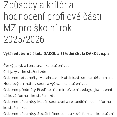
Způsoby a kritéria
hodnocení profilové části
MZ pro školní rok
2025/2026
Vyšší odoborná škola DAKOL a Střední škola DAKOL, o.p.s
Český jazyk a literatura -
ke stažení zde
Cizí jazyk -
ke stažení zde
Odborné předměty Hotelnictví, Hotelnictví se zaměřením na
Hotelový animátor, sport a výživa -
ke stažení zde
Odborné předměty Předškolní a mimoškolní pedagogika - denní i
dálková forma -
ke stažení zde
Odborné předměty Masér sportovní a rekondiční - denní forma -
ke stažení zde
Odborné předměty Sociální činnost - dálková forma -
ke stažení