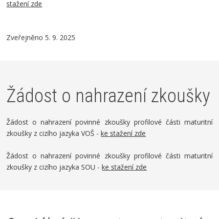
stažení zde
Zveřejněno 5. 9. 2025
Žádost o nahrazení zkoušky
Žádost o nahrazení povinné zkoušky profilové části maturitní
zkoušky z cizího jazyka VOŠ -
ke stažení zde
Žádost o nahrazení povinné zkoušky profilové části maturitní
zkoušky z cizího jazyka SOU -
ke stažení zde