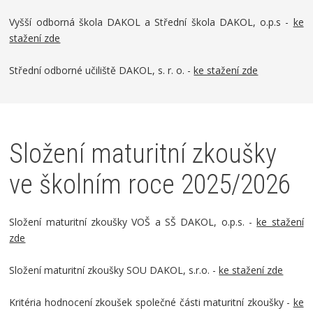
Vyšší odborná škola DAKOL a Střední škola DAKOL, o.p.s -
ke
stažení zde
Střední odborné učiliště DAKOL, s. r. o. -
ke stažení zde
Složení maturitní zkoušky
ve školním roce 2025/2026
Složení maturitní zkoušky VOŠ a SŠ DAKOL, o.p.s. -
ke stažení
zde
Složení maturitní zkoušky SOU DAKOL, s.r.o. -
ke stažení zde
Kritéria hodnocení zkoušek společné části maturitní zkoušky -
ke