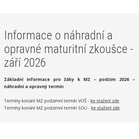
Informace o náhradní a
opravné maturitní zkoušce -
září 2026
Základní informace pro žáky k MZ – podzim 2026 –
náhradní a opravný termín
Termíny konání MZ podzimní termín VOŠ -
ke stažení zde
Termíny konání MZ podzimní termín SOU -
ke stažení zde