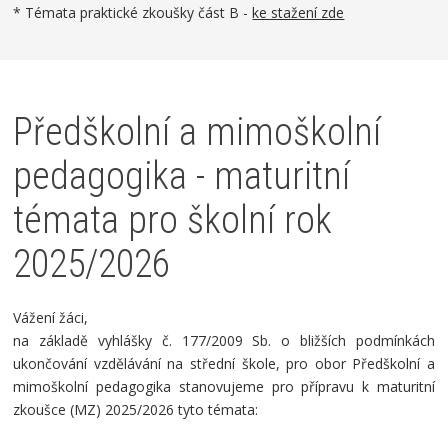
* Témata praktické zkoušky část B -
ke stažení zde
Předškolní a mimoškolní
pedagogika - maturitní
témata pro školní rok
2025/2026
Vážení žáci,
na základě vyhlášky č. 177/2009 Sb. o bližších podmínkách
ukončování vzdělávání na střední škole, pro obor Předškolní a
mimoškolní pedagogika stanovujeme pro přípravu k maturitní
zkoušce (MZ) 2025/2026 tyto témata: