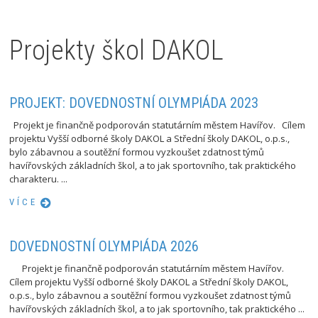
Projekty škol DAKOL
PROJEKT: DOVEDNOSTNÍ OLYMPIÁDA 2023
Projekt je finančně podporován statutárním městem Havířov. Cílem
projektu Vyšší odborné školy DAKOL a Střední školy DAKOL, o.p.s.,
bylo zábavnou a soutěžní formou vyzkoušet zdatnost týmů
havířovských základních škol, a to jak sportovního, tak praktického
charakteru. ...
VÍCE
DOVEDNOSTNÍ OLYMPIÁDA 2026
Projekt je finančně podporován statutárním městem Havířov.
Cílem projektu Vyšší odborné školy DAKOL a Střední školy DAKOL,
o.p.s., bylo zábavnou a soutěžní formou vyzkoušet zdatnost týmů
havířovských základních škol, a to jak sportovního, tak praktického ...