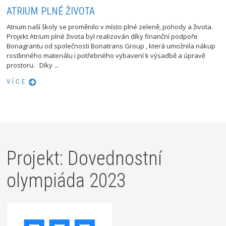
ATRIUM PLNÉ ŽIVOTA
Atrium naší školy se proměnilo v místo plné zeleně, pohody a života.
Projekt Atrium plné života byl realizován díky finanční podpoře
Bonagrantu od společnosti Bonatrans Group , která umožnila nákup
rostlinného materiálu i potřebného vybavení k výsadbě a úpravě
prostoru. Díky ...
VÍCE
Projekt: Dovednostní
olympiáda 2023