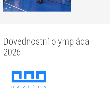
Dovednostní olympiáda
2026