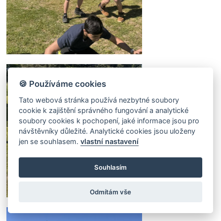
🍪 Používáme cookies
Tato webová stránka používá nezbytné soubory
cookie k zajištění správného fungování a analytické
soubory cookies k pochopení, jaké informace jsou pro
návštěvníky důležité. Analytické cookies jsou uloženy
jen se souhlasem.
vlastní nastavení
Souhlasím
Odmítám vše