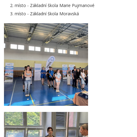
místo - Základní škola Marie Pujmanové
místo - Základní škola Moravská