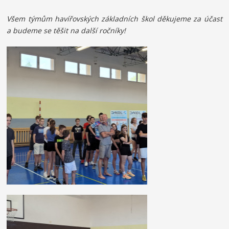
Všem týmům havířovských základních škol děkujeme za účast
a budeme se těšit na další ročníky!