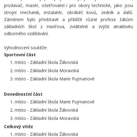
prodavač, masér, ošetřovatel i pro obory technické, jako jsou
strojní mechanik, instalatér, obráběč kovů, zedník a další.
Záměrem bylo představit a přiblížit různé profese žákům
základních škol z Havířova, zviditelnit a zvýšit atraktivitu
odborného vzdělávání.
Vyhodnocení soutěže:
Sportovní část
místo - Základní škola Žákovská
místo - Základní škola Moravská
místo - Základní škola Marie Pujmanové
Dovednostní část
místo - Základní škola Marie Pujmanové
místo - Základní škola Žákovská
místo - Základní škola Moravská
Celkový vítěz
místo - Základní škola Žákovská