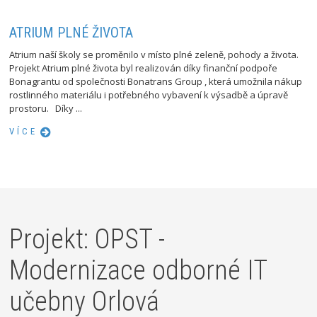
ATRIUM PLNÉ ŽIVOTA
Atrium naší školy se proměnilo v místo plné zeleně, pohody a života.
Projekt Atrium plné života byl realizován díky finanční podpoře
Bonagrantu od společnosti Bonatrans Group , která umožnila nákup
rostlinného materiálu i potřebného vybavení k výsadbě a úpravě
prostoru. Díky ...
VÍCE
Projekt: OPST -
Modernizace odborné IT
učebny Orlová