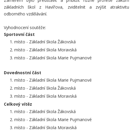
Záměrem bylo představit a přiblížit různé profese žákům
základních škol z Havířova, zviditelnit a zvýšit atraktivitu
odborného vzdělávání.
Vyhodnocení soutěže:
Sportovní část
místo - Základní škola Žákovská
místo - Základní škola Moravská
místo - Základní škola Marie Pujmanové
Dovednostní část
místo - Základní škola Marie Pujmanové
místo - Základní škola Žákovská
místo - Základní škola Moravská
Celkový vítěz
místo - Základní škola Žákovská
místo - Základní škola Marie Pujmanové
místo - Základní škola Moravská