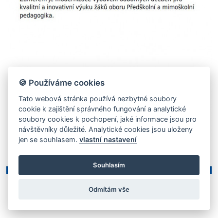
🍪 Používáme cookies
Tato webová stránka používá nezbytné soubory
cookie k zajištění správného fungování a analytické
soubory cookies k pochopení, jaké informace jsou pro
návštěvníky důležité. Analytické cookies jsou uloženy
jen se souhlasem.
vlastní nastavení
Souhlasím
Odmítám vše