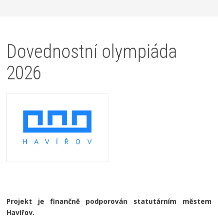
Dovednostní olympiáda
2026
Projekt je finančně podporován statutárním městem
Havířov.