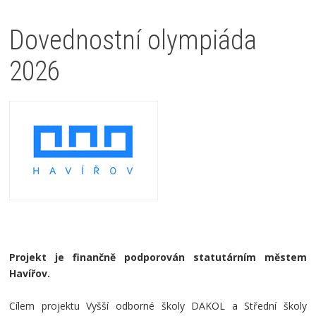
Dovednostní olympiáda
2026
Projekt je finančně podporován statutárním městem
Havířov.
Cílem projektu Vyšší odborné školy DAKOL a Střední školy