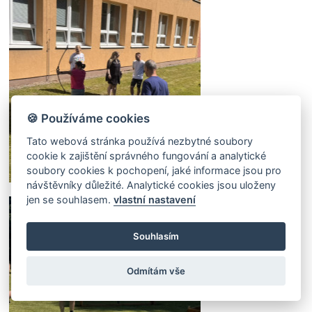
🍪 Používáme cookies
Tato webová stránka používá nezbytné soubory
cookie k zajištění správného fungování a analytické
soubory cookies k pochopení, jaké informace jsou pro
návštěvníky důležité. Analytické cookies jsou uloženy
jen se souhlasem.
vlastní nastavení
Souhlasím
Odmítám vše