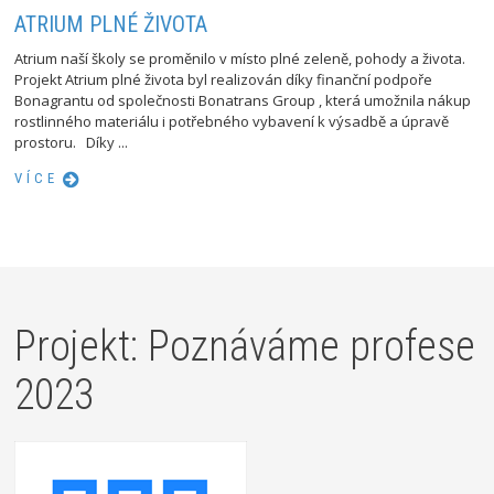
ATRIUM PLNÉ ŽIVOTA
Atrium naší školy se proměnilo v místo plné zeleně, pohody a života.
Projekt Atrium plné života byl realizován díky finanční podpoře
Bonagrantu od společnosti Bonatrans Group , která umožnila nákup
rostlinného materiálu i potřebného vybavení k výsadbě a úpravě
prostoru. Díky ...
VÍCE
Projekt: Poznáváme profese
2023