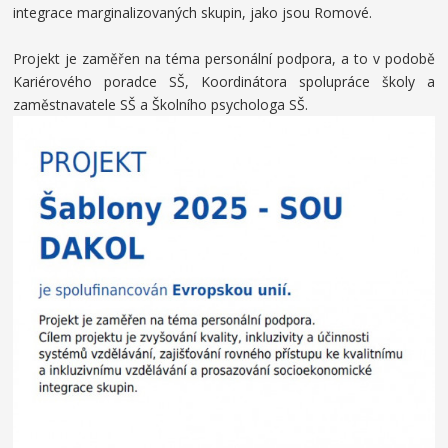
integrace marginalizovaných skupin, jako jsou Romové.
Projekt je zaměřen na téma personální podpora, a to v podobě
Kariérového poradce SŠ, Koordinátora spolupráce školy a
zaměstnavatele SŠ a Školního psychologa SŠ.