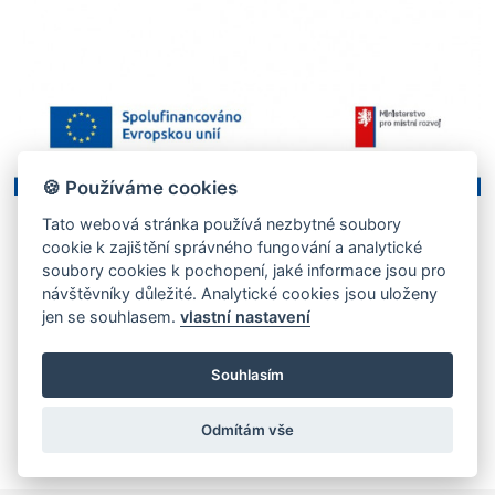
🍪 Používáme cookies
Tato webová stránka používá nezbytné soubory
cookie k zajištění správného fungování a analytické
soubory cookies k pochopení, jaké informace jsou pro
návštěvníky důležité. Analytické cookies jsou uloženy
jen se souhlasem.
vlastní nastavení
Souhlasím
Odmítám vše