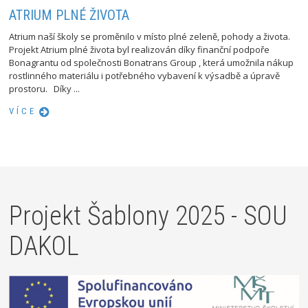
ATRIUM PLNÉ ŽIVOTA
Atrium naší školy se proměnilo v místo plné zeleně, pohody a života.
Projekt Atrium plné života byl realizován díky finanční podpoře
Bonagrantu od společnosti Bonatrans Group , která umožnila nákup
rostlinného materiálu i potřebného vybavení k výsadbě a úpravě
prostoru. Díky ...
VÍCE
Projekt Šablony 2025 - SOU
DAKOL