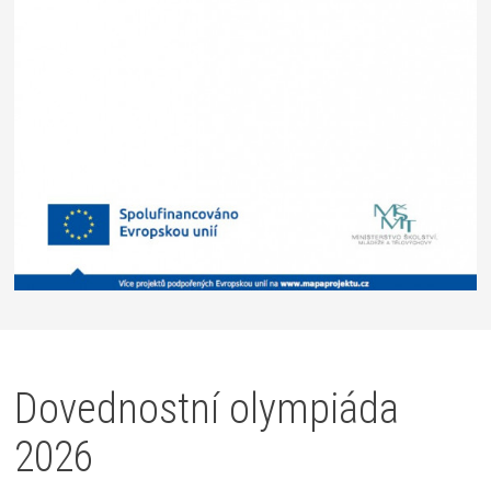
Dovednostní olympiáda
2026