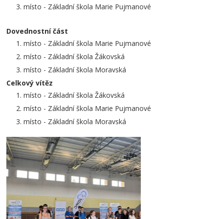
místo - Základní škola Marie Pujmanové
Dovednostní část
místo - Základní škola Marie Pujmanové
místo - Základní škola Žákovská
místo - Základní škola Moravská
Celkový vítěz
místo - Základní škola Žákovská
místo - Základní škola Marie Pujmanové
místo - Základní škola Moravská